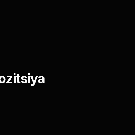
ozitsiya