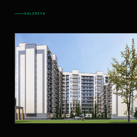
GALEREYA