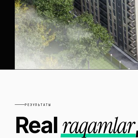
РЕЗУЛЬТАТЫ
raqamlar
Real