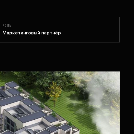
РОЛЬ
Маркетинговый партнёр