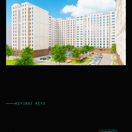
KEYINGI KEYS