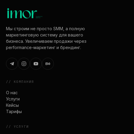
Мы строим не просто SMM, а полную
маркетинговую систему для вашего
бизнеса. Увеличиваем продажи через
performance-маркетинг и брендинг.
//
КОМПАНИЯ
О нас
Услуги
Кейсы
Тарифы
//
УСЛУГИ